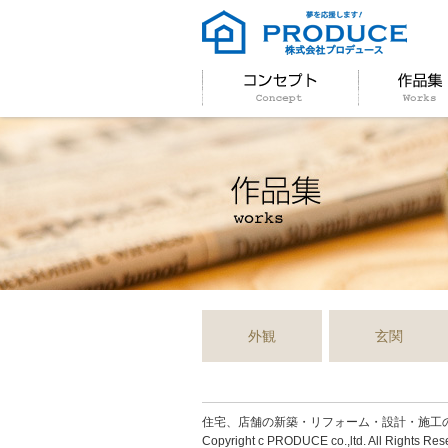
外観
玄関
住宅、店舗の新築・リフォーム・設計・施工
Copyright c PRODUCE co.,ltd. All Rights Res